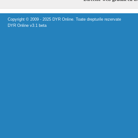
Copyright © 2009 - 2025 DYR Online. Toate drepturile rezervate
DYR Online v3.1 beta