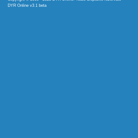
DYR Online v3.1 beta