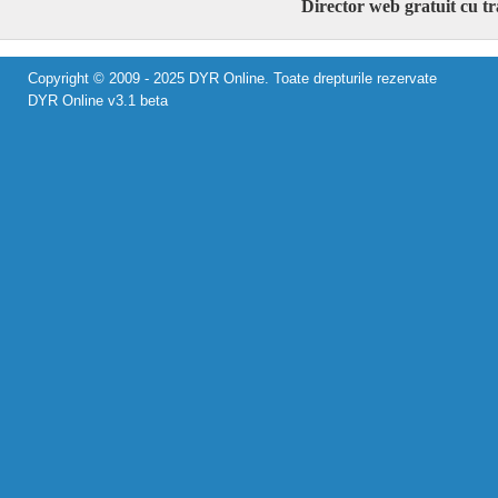
Director web gratuit cu t
Copyright © 2009 - 2025 DYR Online. Toate drepturile rezervate
DYR Online v3.1 beta