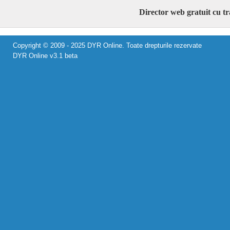
Director web gratuit cu t
Copyright © 2009 - 2025 DYR Online. Toate drepturile rezervate
DYR Online v3.1 beta