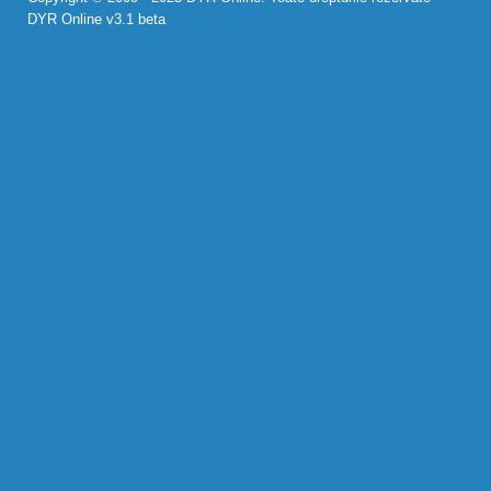
DYR Online v3.1 beta