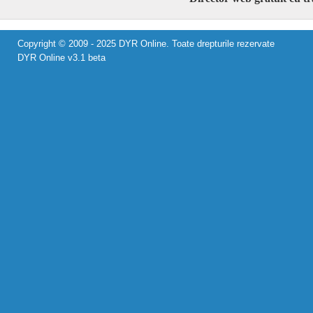
Copyright © 2009 - 2025 DYR Online. Toate drepturile rezervate
DYR Online v3.1 beta