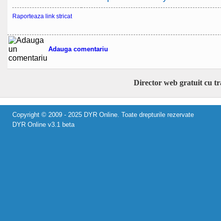
Raporteaza link stricat
Adauga comentariu
Director web gratuit cu t
Copyright © 2009 - 2025 DYR Online. Toate drepturile rezervate
DYR Online v3.1 beta